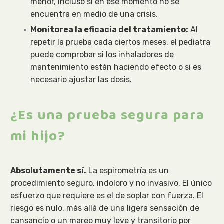
menor, incluso si en ese momento no se
encuentra en medio de una crisis.
Monitorea la eficacia del tratamiento:
Al
repetir la prueba cada ciertos meses, el pediatra
puede comprobar si los inhaladores de
mantenimiento están haciendo efecto o si es
necesario ajustar las dosis.
¿Es una prueba segura para
mi hijo?
Absolutamente sí.
La espirometría es un
procedimiento seguro, indoloro y no invasivo. El único
esfuerzo que requiere es el de soplar con fuerza. El
riesgo es nulo, más allá de una ligera sensación de
cansancio o un mareo muy leve y transitorio por