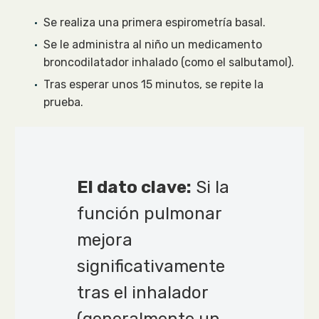
Se realiza una primera espirometría basal.
Se le administra al niño un medicamento
broncodilatador inhalado (como el salbutamol).
Tras esperar unos 15 minutos, se repite la
prueba.
El dato clave:
Si la
función pulmonar
mejora
significativamente
tras el inhalador