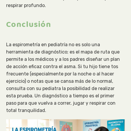
respirar profundo.
Conclusión
La espirometría en pediatría no es solo una
herramienta de diagnóstico; es el mapa de ruta que
permite a los médicos y a los padres diseñar un plan
de acción eficaz contra el asma. Si tu hijo tiene tos
frecuente (especialmente por la noche o al hacer
ejercicio) o notas que se cansa más de lo normal,
consulta con su pediatra la posibilidad de realizar
esta prueba. Un diagnóstico a tiempo es el primer
paso para que vuelva a correr, jugar y respirar con
total tranquilidad.