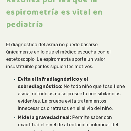
Razones por las que la
espirometría es vital en
pediatría
El diagnóstico del asma no puede basarse
únicamente en lo que el médico escucha con el
estetoscopio. La espirometría aporta un valor
insustituible por los siguientes motivos:
Evita el infradiagnóstico y el
sobrediagnóstico:
No todo niño que tose tiene
asma, ni todo asma se presenta con sibilancias
evidentes. La prueba evita tratamientos
innecesarios o retrasos en el alivio del niño.
Mide la gravedad real:
Permite saber con
exactitud el nivel de afectación pulmonar del