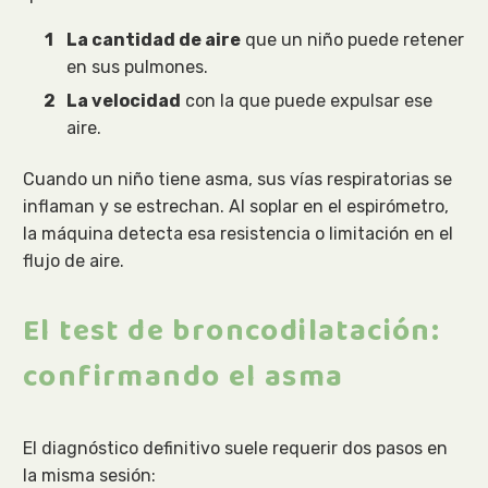
La cantidad de aire
que un niño puede retener
en sus pulmones.
La velocidad
con la que puede expulsar ese
aire.
Cuando un niño tiene asma, sus vías respiratorias se
inflaman y se estrechan. Al soplar en el espirómetro,
la máquina detecta esa resistencia o limitación en el
flujo de aire.
El test de broncodilatación:
confirmando el asma
El diagnóstico definitivo suele requerir dos pasos en
la misma sesión: