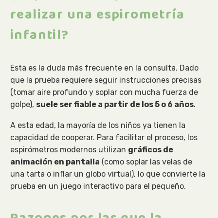
realizar una espirometría
infantil?
Esta es la duda más frecuente en la consulta. Dado
que la prueba requiere seguir instrucciones precisas
(tomar aire profundo y soplar con mucha fuerza de
golpe),
suele ser fiable a partir de los 5 o 6 años
.
A esta edad, la mayoría de los niños ya tienen la
capacidad de cooperar. Para facilitar el proceso, los
espirómetros modernos utilizan
gráficos de
animación en pantalla
(como soplar las velas de
una tarta o inflar un globo virtual), lo que convierte la
prueba en un juego interactivo para el pequeño.