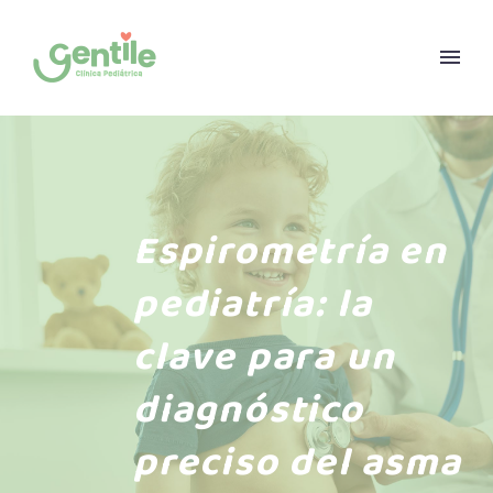
Espirometría en
pediatría: la
clave para un
diagnóstico
preciso del asma