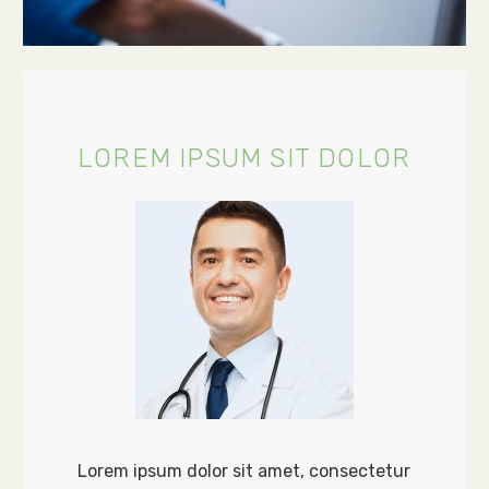
LOREM IPSUM SIT DOLOR
Lorem ipsum dolor sit amet, consectetur