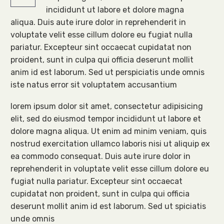
incididunt ut labore et dolore magna
aliqua. Duis aute irure dolor in reprehenderit in
voluptate velit esse cillum dolore eu fugiat nulla
pariatur. Excepteur sint occaecat cupidatat non
proident, sunt in culpa qui officia deserunt mollit
anim id est laborum. Sed ut perspiciatis unde omnis
iste natus error sit voluptatem accusantium
lorem ipsum dolor sit amet, consectetur adipisicing
elit, sed do eiusmod tempor incididunt ut labore et
dolore magna aliqua. Ut enim ad minim veniam, quis
nostrud exercitation ullamco laboris nisi ut aliquip ex
ea commodo consequat. Duis aute irure dolor in
reprehenderit in voluptate velit esse cillum dolore eu
fugiat nulla pariatur. Excepteur sint occaecat
cupidatat non proident, sunt in culpa qui officia
deserunt mollit anim id est laborum. Sed ut spiciatis
unde omnis