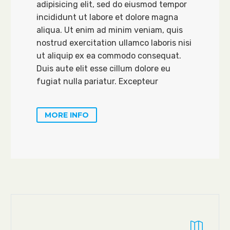
adipisicing elit, sed do eiusmod tempor
incididunt ut labore et dolore magna
aliqua. Ut enim ad minim veniam, quis
nostrud exercitation ullamco laboris nisi
ut aliquip ex ea commodo consequat.
Duis aute elit esse cillum dolore eu
fugiat nulla pariatur. Excepteur
MORE INFO

