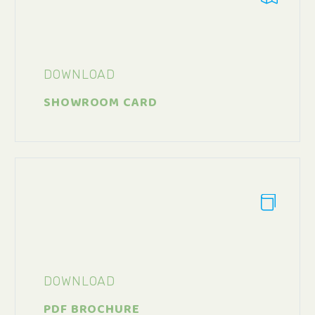
DOWNLOAD
SHOWROOM CARD


DOWNLOAD
PDF BROCHURE