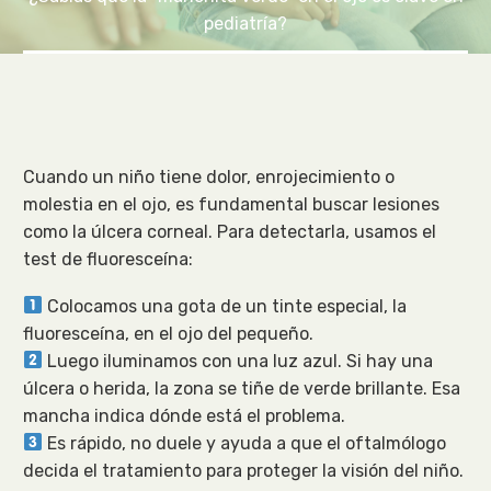
pediatría?
Cuando un niño tiene dolor, enrojecimiento o
molestia en el ojo, es fundamental buscar lesiones
como la úlcera corneal. Para detectarla, usamos el
test de fluoresceína:
Colocamos una gota de un tinte especial, la
fluoresceína, en el ojo del pequeño.
Luego iluminamos con una luz azul. Si hay una
úlcera o herida, la zona se tiñe de verde brillante. Esa
mancha indica dónde está el problema.
Es rápido, no duele y ayuda a que el oftalmólogo
decida el tratamiento para proteger la visión del niño.