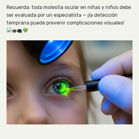
Recuerda: toda molestia ocular en niñas y niños debe
ser evaluada por un especialista — ¡la detección
temprana puede prevenir complicaciones visuales!