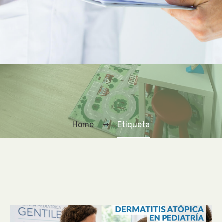
Home
Etiqueta