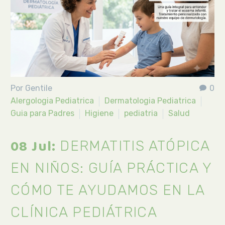
Por Gentile
0
Alergologia Pediatrica
Dermatologia Pediatrica
Guia para Padres
Higiene
pediatria
Salud
08 Jul:
DERMATITIS ATÓPICA
EN NIÑOS: GUÍA PRÁCTICA Y
CÓMO TE AYUDAMOS EN LA
CLÍNICA PEDIÁTRICA