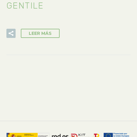
GENTILE
LEER MÁS