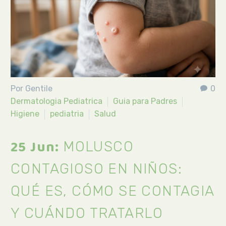
Por Gentile
0
Dermatologia Pediatrica
Guia para Padres
Higiene
pediatria
Salud
25 Jun:
MOLUSCO
CONTAGIOSO EN NIÑOS:
QUÉ ES, CÓMO SE CONTAGIA
Y CUÁNDO TRATARLO