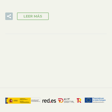
LEER MÁS