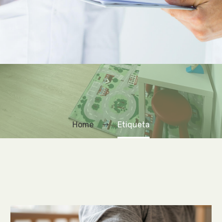
Home
Etiqueta