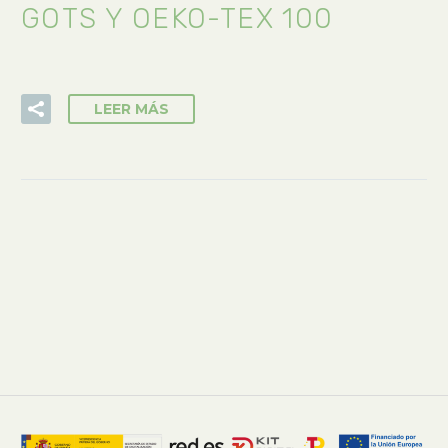
GOTS Y OEKO-TEX 100
LEER MÁS