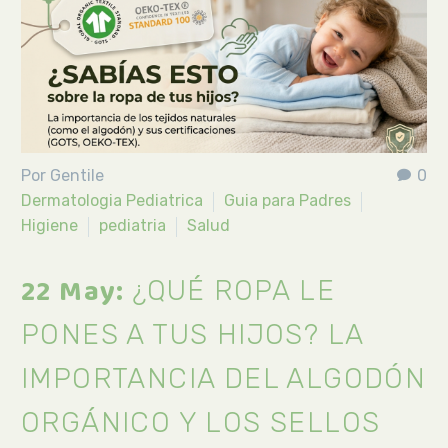
Por Gentile
0
Dermatologia Pediatrica
Guia para Padres
Higiene
pediatria
Salud
22 May:
¿QUÉ ROPA LE
PONES A TUS HIJOS? LA
IMPORTANCIA DEL ALGODÓN
ORGÁNICO Y LOS SELLOS