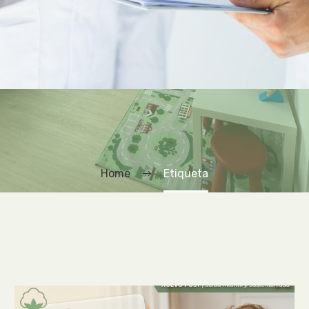
Home
Etiqueta