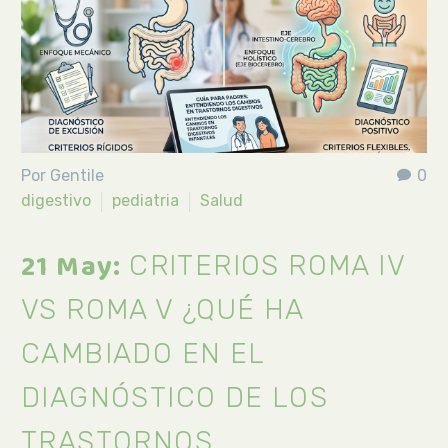
Por Gentile
0
digestivo
pediatria
Salud
21 May:
CRITERIOS ROMA IV
VS ROMA V ¿QUÉ HA
CAMBIADO EN EL
DIAGNÓSTICO DE LOS
TRASTORNOS