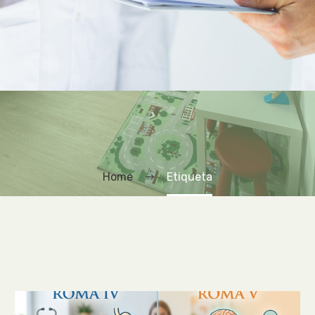
Home
Etiqueta