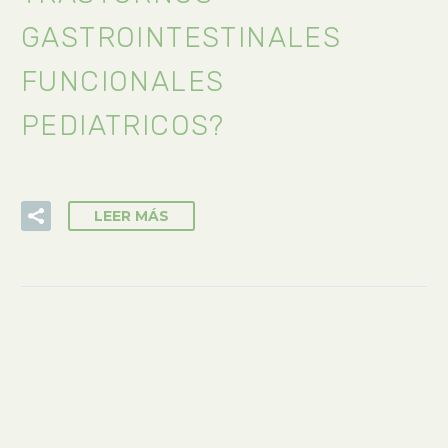
GASTROINTESTINALES
FUNCIONALES
PEDIATRICOS?
LEER MÁS