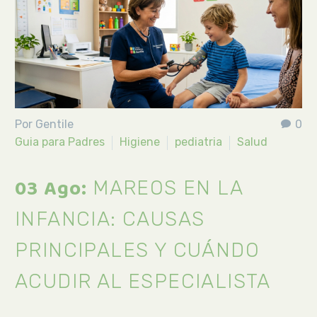
Por Gentile
0
Guia para Padres
Higiene
pediatria
Salud
03 Ago:
MAREOS EN LA
INFANCIA: CAUSAS
PRINCIPALES Y CUÁNDO
ACUDIR AL ESPECIALISTA