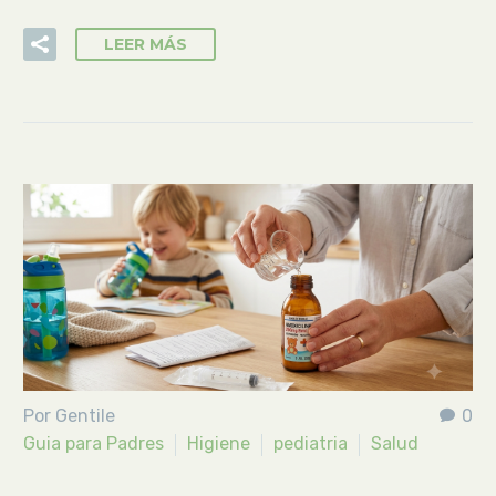
LEER MÁS
Por Gentile
0
Guia para Padres
Higiene
pediatria
Salud