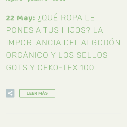
22 May:
¿QUÉ ROPA LE
PONES A TUS HIJOS? LA
IMPORTANCIA DEL ALGODÓN
ORGÁNICO Y LOS SELLOS
GOTS Y OEKO-TEX 100
LEER MÁS