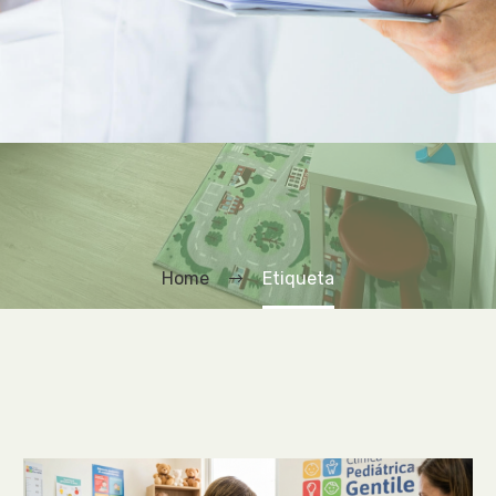
Home
Etiqueta