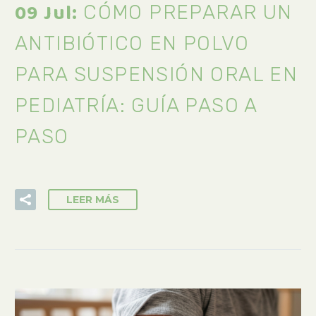
09 Jul:
CÓMO PREPARAR UN
ANTIBIÓTICO EN POLVO
PARA SUSPENSIÓN ORAL EN
PEDIATRÍA: GUÍA PASO A
PASO
LEER MÁS