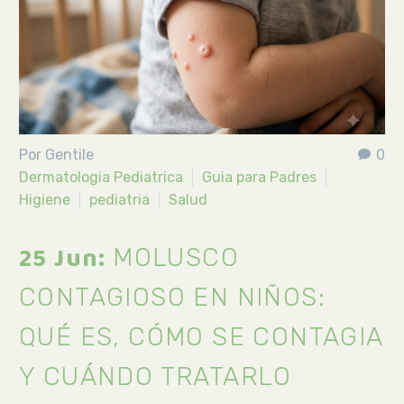
Por Gentile
0
Dermatologia Pediatrica
Guia para Padres
Higiene
pediatria
Salud
25 Jun:
MOLUSCO
CONTAGIOSO EN NIÑOS:
QUÉ ES, CÓMO SE CONTAGIA
Y CUÁNDO TRATARLO