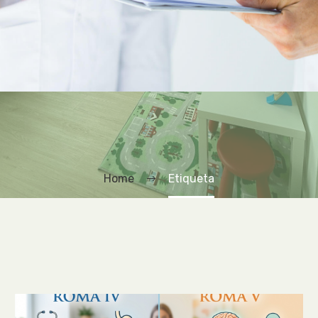
Home
Etiqueta