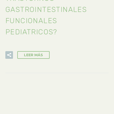
GASTROINTESTINALES
FUNCIONALES
PEDIATRICOS?
LEER MÁS