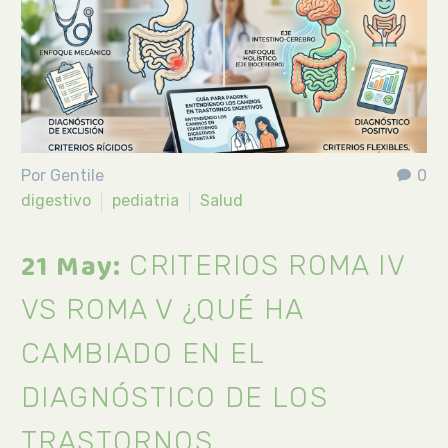
Por Gentile
0
digestivo
pediatria
Salud
21 May:
CRITERIOS ROMA IV
VS ROMA V ¿QUÉ HA
CAMBIADO EN EL
DIAGNÓSTICO DE LOS
TRASTORNOS