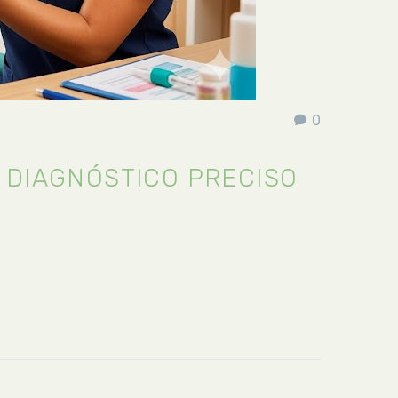
0
N DIAGNÓSTICO PRECISO