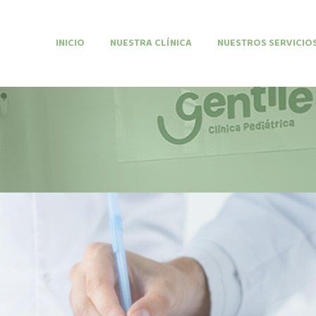
INICIO
NUESTRA CLÍNICA
NUESTROS SERVICIO