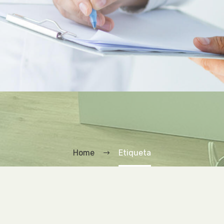
Home
Etiqueta