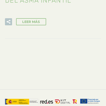
DEL ASMA INFANTIL
LEER MÁS